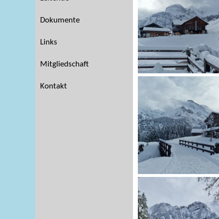
Dokumente
Links
Mitgliedschaft
Kontakt