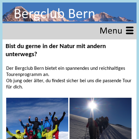
Bist du gerne in der Natur mit andern
unterwegs?
Der Bergclub Bern bietet ein spannendes und reichhaltiges
Tourenprogramm an.
Ob jung oder älter, du findest sicher bei uns die passende Tour
für dich.