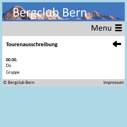
Tourenausschreibung
00.00.
Do
Gruppe
© Bergclub Bern
Impressum